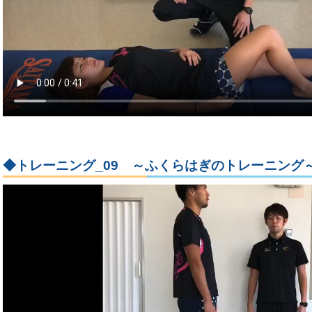
◆トレーニング_09 ～ふくらはぎのトレーニング