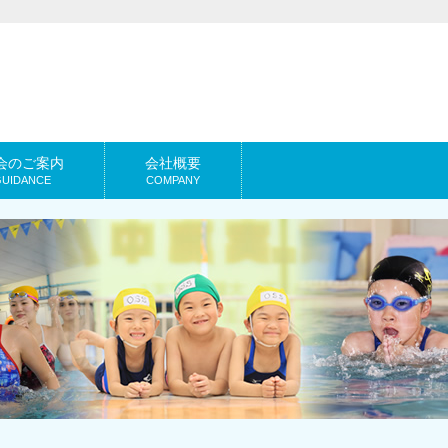
会のご案内
会社概要
GUIDANCE
COMPANY