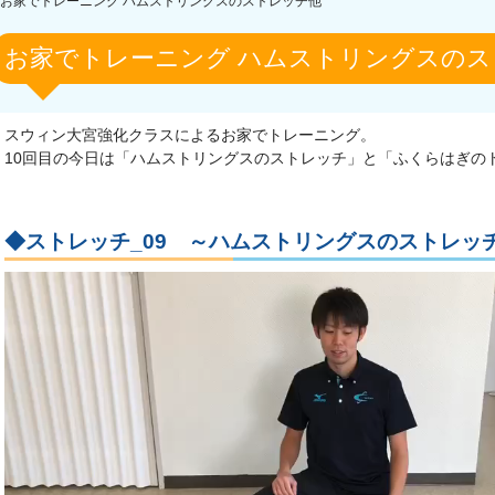
お家でトレーニング ハムストリングスのストレッチ他
お家でトレーニング ハムストリングスのス
スウィン大宮強化クラスによるお家でトレーニング。
10回目の今日は「ハムストリングスのストレッチ」と「ふくらはぎの
◆ストレッチ_09 ～ハムストリングスのストレッ