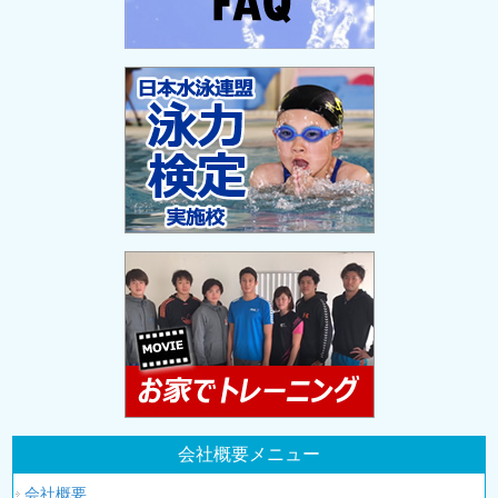
会社概要メニュー
会社概要