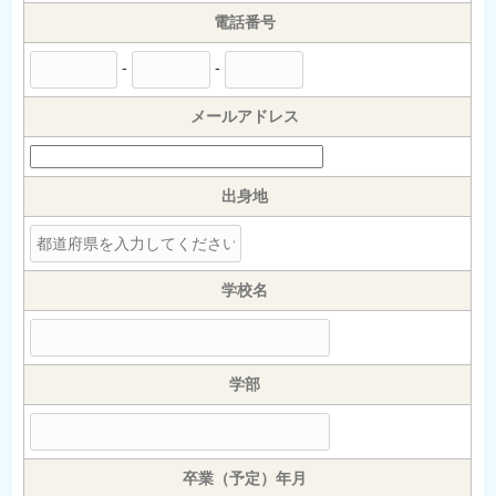
電話番号
-
-
メールアドレス
出身地
学校名
学部
卒業（予定）年月