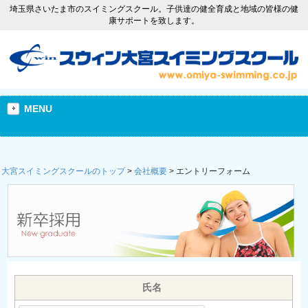
埼玉県さいたま市のスイミングスクール。子供達の健全育成と地域の皆様の健
康サポートを致します。
MENU
大宮スイミングスクールのトップ
>
会社概要
>
エントリーフォーム
氏名