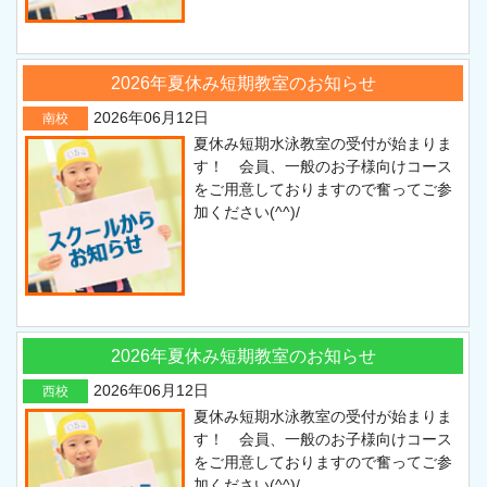
2026年夏休み短期教室のお知らせ
2026年06月12日
南校
夏休み短期水泳教室の受付が始まりま
す！ 会員、一般のお子様向けコース
をご用意しておりますので奮ってご参
加ください(^^)/
2026年夏休み短期教室のお知らせ
2026年06月12日
西校
夏休み短期水泳教室の受付が始まりま
す！ 会員、一般のお子様向けコース
をご用意しておりますので奮ってご参
加ください(^^)/