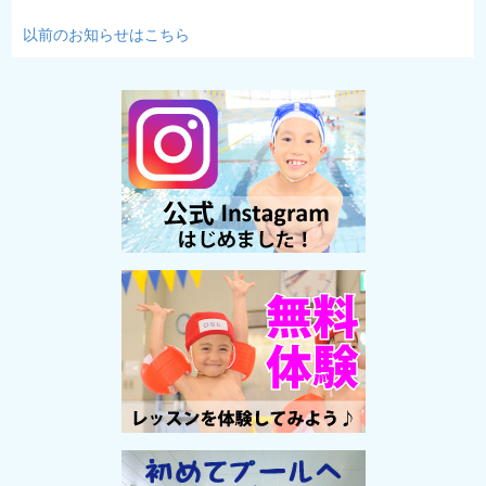
以前のお知らせはこちら