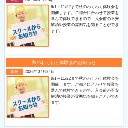
9/1～11/22まで秋のわくわく体験会を
開催します。ご都合に合わせて授業を
選んで体験できるので、入会前の不安
解消や授業の雰囲気を知ることができ
ます。
秋のわくわく体験会のお知らせ
2026年07月24日
南校
9/1～11/22まで秋のわくわく体験会を
開催します。ご都合に合わせて授業を
選んで体験できるので、入会前の不安
解消や授業の雰囲気を知ることができ
ます。