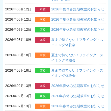
2026年06月12日
2026年夏休み短期教室のお知らせ
本校
2026年06月12日
2026年夏休み短期教室のお知らせ
南校
2026年06月12日
2026年夏休み短期教室のお知らせ
西校
2026年03月18日
夏まで待てない！フライング・ス
本校
イミング体験会
2026年03月18日
夏まで待てない！フライング・ス
南校
イミング体験会
2026年03月18日
夏まで待てない！フライング・ス
西校
イミング体験会
2026年02月13日
2026年春休み短期教室のお知らせ
本校
2026年02月13日
2026年春休み短期教室のお知らせ
西校
2026年02月13日
2026年春休み短期教室のお知らせ
南校