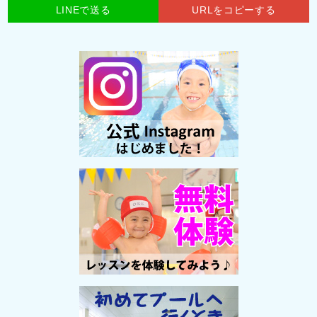
LINEで送る
URLをコピーする