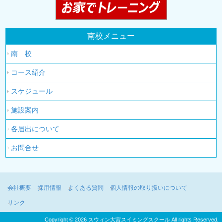
南校メニュー
南 校
コース紹介
スケジュール
施設案内
各届出について
お問合せ
会社概要
採用情報
よくある質問
個人情報の取り扱いについて
リンク
Copyright © 2026 スウィン大宮スイミングスクール All rights Reserved.