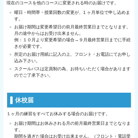
現在のコースを他のコースに変更される時のお届けです。
曜日・時間帯・授業回数の変更が、1 ヶ月単位で申し込めま
す。
お届け期間は変更希望日の前月最終営業日までとなります。
月の途中からはお受け出来ません。
例：１０月より変更希望の場合→９月最終営業日までに手続
きが必要です。
所定のお届け用紙に記入の上、フロント・お電話にてお申し
込み下さい。
スクールバスは定員制の為、お待ちいただく場合があります
のでご了承下さい。
休校届
１ヶ月の練習をすべてお休みする場合のお届けです。
お届け期間はお休みされる月の前月最終営業日までとなりま
す。
期間を過ぎた場合はお受け出来ません。（フロント・電話受