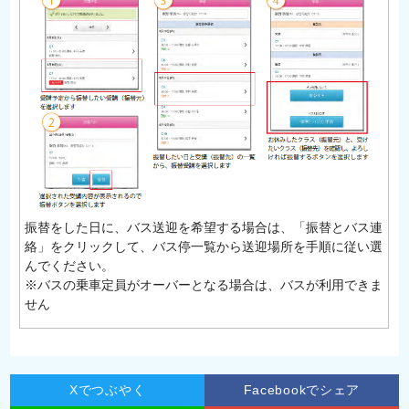
振替をした日に、バス送迎を希望する場合は、「振替とバス連
絡」をクリックして、バス停一覧から送迎場所を手順に従い選
んでください。
※バスの乗車定員がオーバーとなる場合は、バスが利用できま
せん
Xでつぶやく
Facebookでシェア