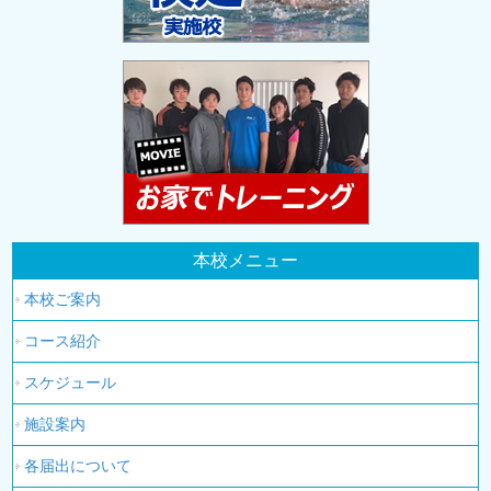
本校メニュー
本校ご案内
コース紹介
スケジュール
施設案内
各届出について