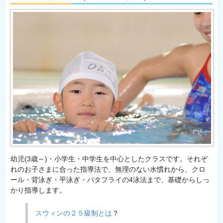
幼児(3歳～)・小学生・中学生を中心としたクラスです。それぞ
れのお子さまに合った指導法で、無理のない水慣れから、クロ
ール・背泳ぎ・平泳ぎ・バタフライの4泳法まで、基礎からしっ
かり指導します。
スウィンの２５級制とは
？