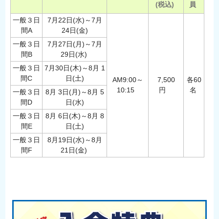
(税込)
員
一般３日
7月22日(水)～7月
間A
24日(金)
一般３日
7月27日(月)～7月
間B
29日(水)
一般３日
7月30日(木)～8月 1
間C
日(土)
AM9:00～
7,500
各60
10:15
円
名
一般３日
8月 3日(月)～8月 5
間D
日(水)
一般３日
8月 6日(木)～8月 8
間E
日(土)
一般３日
8月19日(水)～8月
間F
21日(金)