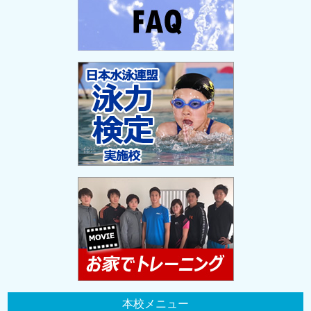
本校メニュー