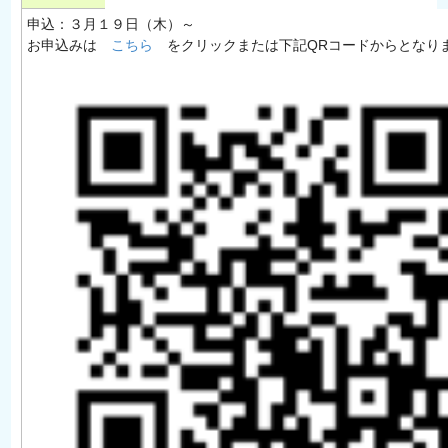
申込：３月１９日（木）～
お申込みは
こちら
をクリックまたは下記QRコードからとなり