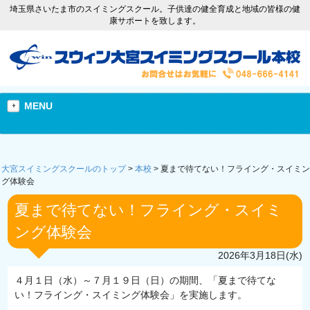
埼玉県さいたま市のスイミングスクール。子供達の健全育成と地域の皆様の健
康サポートを致します。
MENU
大宮スイミングスクールのトップ
>
本校
>
夏まで待てない！フライング・スイミン
グ体験会
夏まで待てない！フライング・スイミ
ング体験会
2026年3月18日(水)
４月１日（水）～７月１９日（日）の期間、「夏まで待てな
い！フライング・スイミング体験会」を実施します。