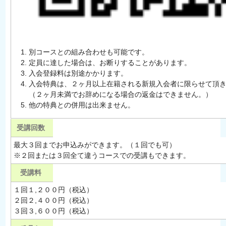
別コースとの組み合わせも可能です。
定員に達した場合は、お断りすることがあります。
入会登録料は別途かかります。
入会特典は、２ヶ月以上在籍される新規入会者に限らせて頂
（２ヶ月未満でお辞めになる場合の返金はできません。）
他の特典との併用は出来ません。
受講回数
最大３回までお申込みができます。（１回でも可）
※２回または３回全て違うコースでの受講もできます。
受講料
１回１,２００円（税込）
２回２,４００円（税込）
３回３,６００円（税込）