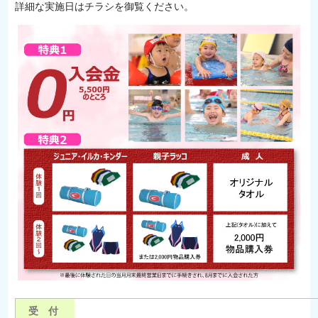
詳細な実施日はチラシを御覧ください。
受 付