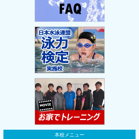
本校メニュー