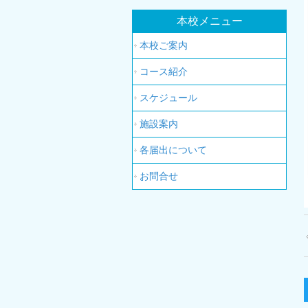
本校メニュー
本校ご案内
コース紹介
スケジュール
施設案内
各届出について
お問合せ