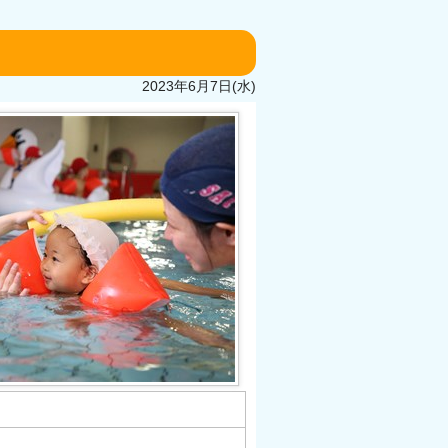
2023年6月7日(水)