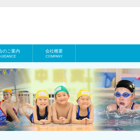
会のご案内
会社概要
GUIDANCE
COMPANY