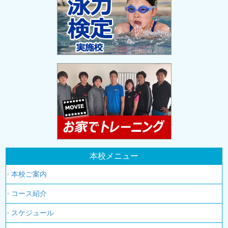
本校メニュー
本校ご案内
コース紹介
スケジュール