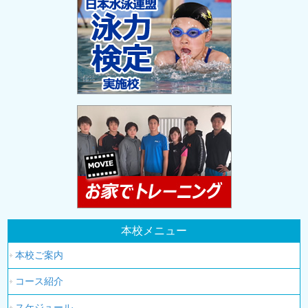
本校メニュー
本校ご案内
コース紹介
スケジュール