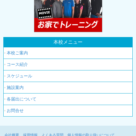
本校メニュー
本校ご案内
コース紹介
スケジュール
施設案内
各届出について
お問合せ
会社概要
採用情報
よくある質問
個人情報の取り扱いについて