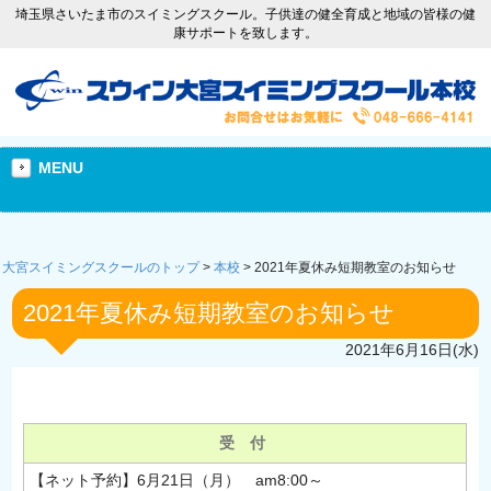
埼玉県さいたま市のスイミングスクール。子供達の健全育成と地域の皆様の健
康サポートを致します。
MENU
大宮スイミングスクールのトップ
>
本校
>
2021年夏休み短期教室のお知らせ
2021年夏休み短期教室のお知らせ
2021年6月16日(水)
受 付
【ネット予約】6月21日（月） am8:00～