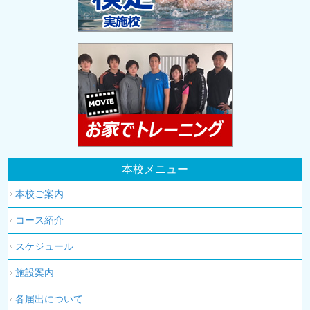
本校メニュー
本校ご案内
コース紹介
スケジュール
施設案内
各届出について