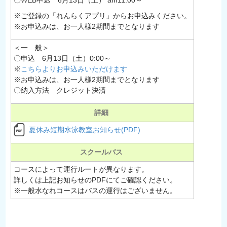
※ご登録の「れんらくアプリ」からお申込みください。
※お申込みは、お一人様2期間までとなります
＜一 般＞
〇申込 6月13日（土）0:00～
※
こちらよりお申込みいただけます
※お申込みは、お一人様2期間までとなります
〇納入方法 クレジット決済
詳細
夏休み短期水泳教室お知らせ(PDF)
スクールバス
コースによって運行ルートが異なります。
詳しくは上記お知らせのPDFにてご確認ください。
※一般水なれコースはバスの運行はございません。