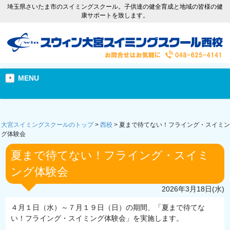
埼玉県さいたま市のスイミングスクール。子供達の健全育成と地域の皆様の健
康サポートを致します。
MENU
大宮スイミングスクールのトップ
>
西校
>
夏まで待てない！フライング・スイミン
グ体験会
夏まで待てない！フライング・スイミ
ング体験会
2026年3月18日(水)
４月１日（水）～７月１９日（日）の期間、「夏まで待てな
い！フライング・スイミング体験会」を実施します。