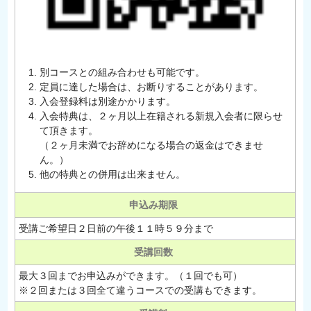
別コースとの組み合わせも可能です。
定員に達した場合は、お断りすることがあります。
入会登録料は別途かかります。
入会特典は、２ヶ月以上在籍される新規入会者に限らせ
て頂きます。
（２ヶ月未満でお辞めになる場合の返金はできませ
ん。）
他の特典との併用は出来ません。
申込み期限
受講ご希望日２日前の午後１１時５９分まで
受講回数
最大３回までお申込みができます。（１回でも可）
※２回または３回全て違うコースでの受講もできます。