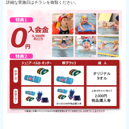
詳細な実施日はチラシを御覧ください。