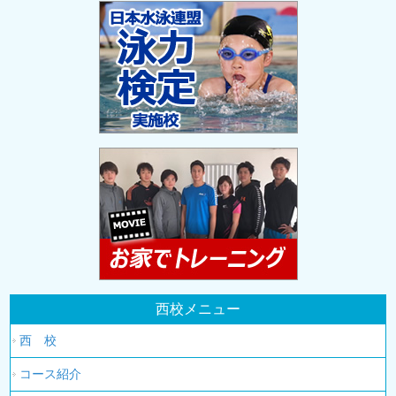
西校メニュー
西 校
コース紹介