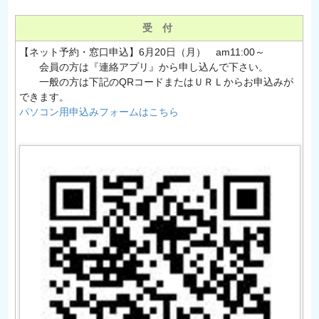
受 付
【ネット予約・窓口申込】6月20日（月） am11:00～
会員の方は『連絡アプリ』から申し込んで下さい。
一般の方は下記のQRコードまたはＵＲＬからお申込みが
できます。
パソコン用申込みフォームはこちら