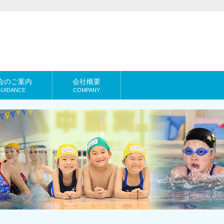
会のご案内
会社概要
GUIDANCE
COMPANY