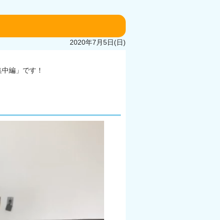
2020年7月5日(日)
集中編」です！