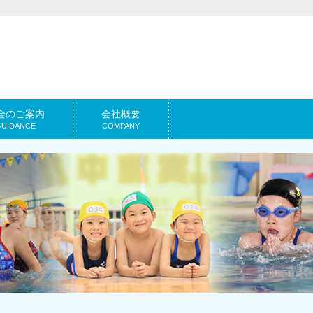
会のご案内
会社概要
GUIDANCE
COMPANY