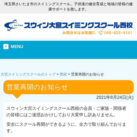
埼玉県さいたま市のスイミングスクール。子供達の健全育成と地域の皆様の健
康サポートを致します。
MENU
大宮スイミングスクールのトップ
>
西校
>
営業再開のお知らせ
営業再開のお知らせ
2021年8月24日(火)
スウィン大宮スイミングスクール西校の会員・ご家族・関係者
の皆様にはご迷惑おかけしており大変申し訳ありません。
安全にスクール再開ができるように、全力で取り組んでおりま
す。