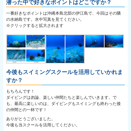
潜った中で好きなポイントはどこですか？
一番好きなポイントは沖縄本島北部の伊江島で、今回はその隣
の水納島です。水中写真を見てください。
※クリックすると拡大されます
今後もスイミングスクールを活用していかれま
すか？
もちろんです！
ダイビングは勿論、楽しい仲間たちと楽しんでいきます。で
も、最高に楽しいのは、ダイビングもスイミングも終わった後
の仲間との一杯です！
ありがとうございました。
今後も当スクールを活用してください。