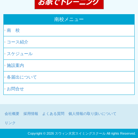
南校メニュー
南 校
コース紹介
スケジュール
施設案内
各届出について
お問合せ
会社概要
採用情報
よくある質問
個人情報の取り扱いについて
リンク
Copyright © 2026 スウィン大宮スイミングスクール All rights Reserved.