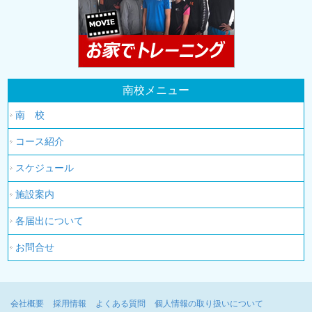
南校メニュー
南 校
コース紹介
スケジュール
施設案内
各届出について
お問合せ
会社概要
採用情報
よくある質問
個人情報の取り扱いについて