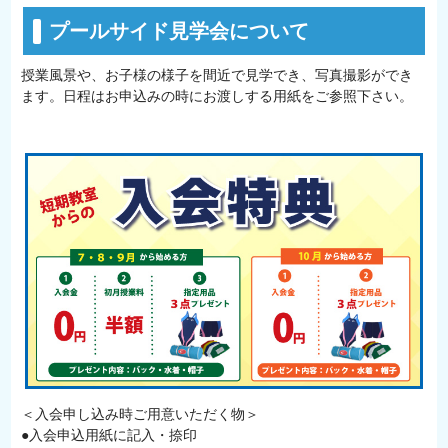
プールサイド見学会について
授業風景や、お子様の様子を間近で見学でき、写真撮影ができ
ます。日程はお申込みの時にお渡しする用紙をご参照下さい。
＜入会申し込み時ご用意いただく物＞
●入会申込用紙に記入・捺印