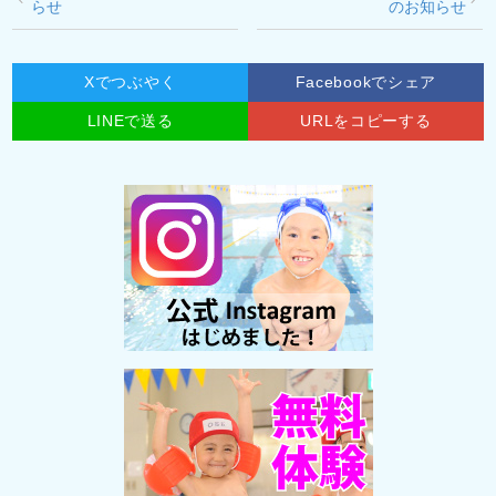
らせ
のお知らせ
Xでつぶやく
Facebookでシェア
LINEで送る
URLをコピーする