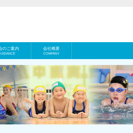
会のご案内
会社概要
GUIDANCE
COMPANY