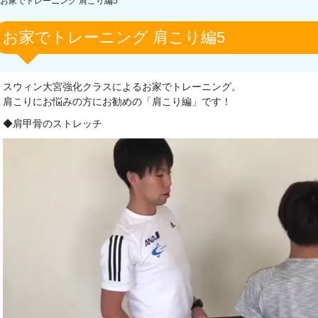
お家でトレーニング 肩こり編5
お家でトレーニング 肩こり編5
スウィン大宮強化クラスによるお家でトレーニング。
肩こりにお悩みの方にお勧めの「肩こり編」です！
◆肩甲骨のストレッチ