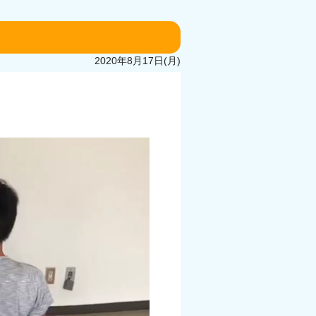
2020年8月17日(月)