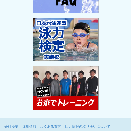
会社概要
採用情報
よくある質問
個人情報の取り扱いについて