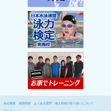
会社概要
採用情報
よくある質問
個人情報の取り扱いについて
リンク