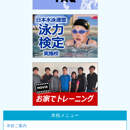
本校メニュー
本校ご案内