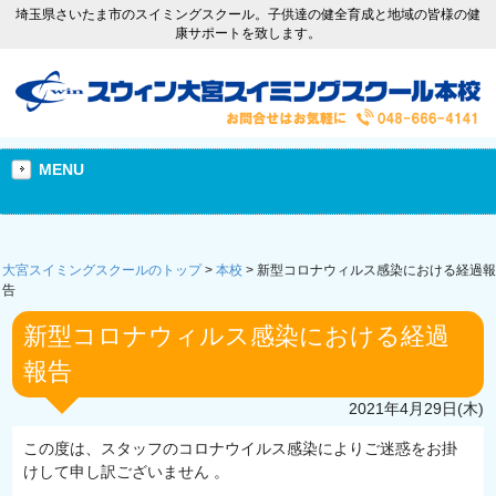
埼玉県さいたま市のスイミングスクール。子供達の健全育成と地域の皆様の健
康サポートを致します。
MENU
大宮スイミングスクールのトップ
>
本校
>
新型コロナウィルス感染における経過報
告
新型コロナウィルス感染における経過
報告
2021年4月29日(木)
この度は、スタッフのコロナウイルス感染によりご迷惑をお掛
けして申し訳ございません 。