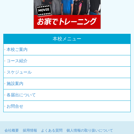
本校メニュー
本校ご案内
コース紹介
スケジュール
施設案内
各届出について
お問合せ
会社概要
採用情報
よくある質問
個人情報の取り扱いについて