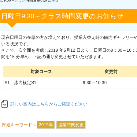
日9:30～クラス時間変更のお知らせ
日曜日9:30～クラス時間変更のお知らせ
現在日曜日の在籍の方が増えており、授業入替え時の館内ギャラリー
いる状況です。
そこで、安全面を考慮し2019 年5月12 日より、日曜日の9：30～10
間を15 分早め、下記の通り変更させていただきます。
対象コース
変更前
S1、泳力検定S1
9:30～10:30
詳しい案内はこちらからご確認ください
関連キーワード »
2019年
授業時間変更