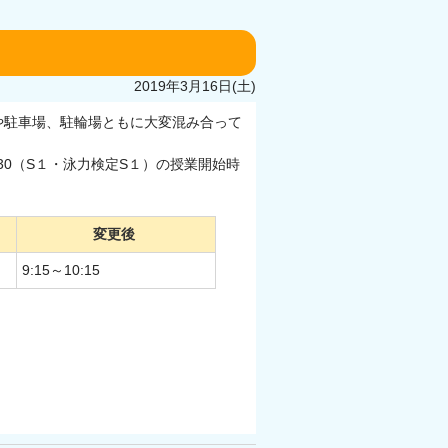
2019年3月16日(土)
や駐車場、駐輪場ともに大変混み合って
：30（S１・泳力検定S１）の授業開始時
変更後
9:15～10:15