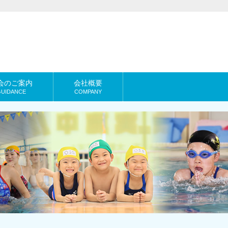
会のご案内
会社概要
GUIDANCE
COMPANY