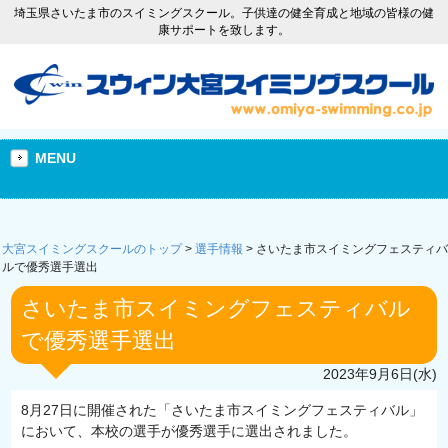
埼玉県さいたま市のスイミングスクール。子供達の健全育成と地域の皆様の健
康サポートを致します。
MENU
大宮スイミングスクールのトップ
>
選手情報
>
さいたま市スイミングフェスティバ
ルで優秀選手選出
さいたま市スイミングフェスティバル
で優秀選手選出
2023年9月6日(水)
8月27日に開催された「さいたま市スイミングフェスティバル」
において、本校の選手が優秀選手に選出されました。