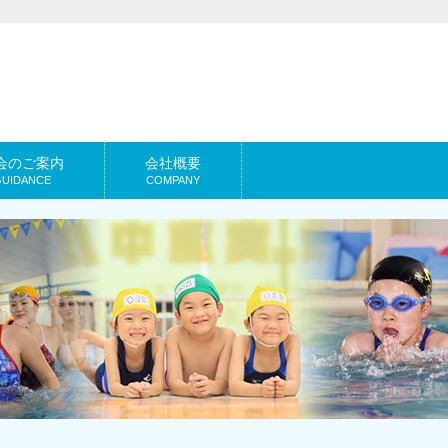
会のご案内
会社概要
GUIDANCE
COMPANY