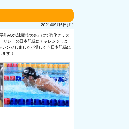
2021年9月6日(月)
屋外AG水泳競技大会』にて強化クラス
レーリレーの日本記録にチャレンジしま
ャレンジしましたが惜しくも日本記録に
します！