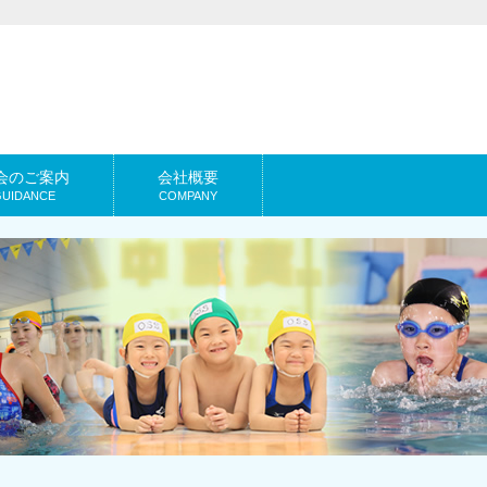
会のご案内
会社概要
GUIDANCE
COMPANY