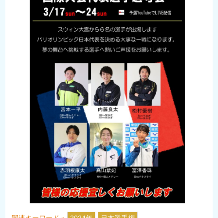
関連キーワード »
2024年
日本選手権