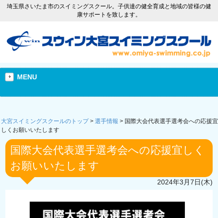
埼玉県さいたま市のスイミングスクール。子供達の健全育成と地域の皆様の健
康サポートを致します。
MENU
大宮スイミングスクールのトップ
>
選手情報
>
国際大会代表選手選考会への応援宜
しくお願いいたします
国際大会代表選手選考会への応援宜しく
お願いいたします
2024年3月7日(木)