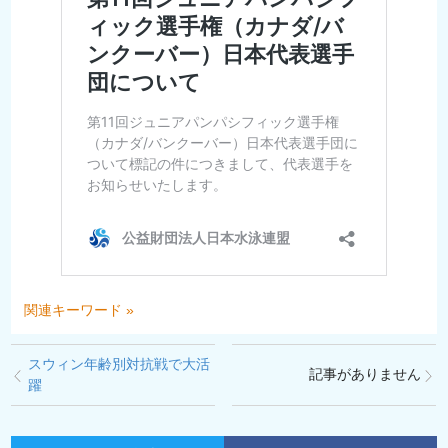
関連キーワード »
スウィン年齢別対抗戦で大活
記事がありません
躍